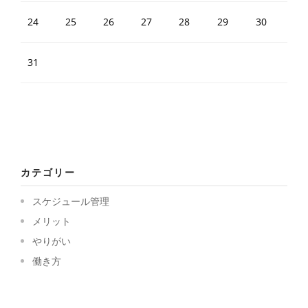
24
25
26
27
28
29
30
31
カテゴリー
スケジュール管理
メリット
やりがい
働き方