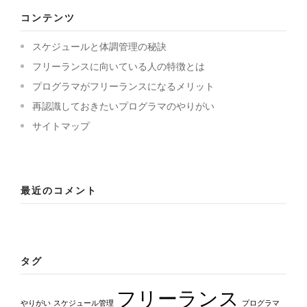
コンテンツ
スケジュールと体調管理の秘訣
フリーランスに向いている人の特徴とは
プログラマがフリーランスになるメリット
再認識しておきたいプログラマのやりがい
サイトマップ
最近のコメント
タグ
フリーランス
やりがい
スケジュール管理
プログラマ